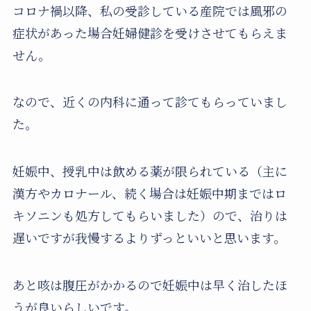
コロナ禍以降、私の受診している産院では風邪の
症状があった場合妊婦健診を受けさせてもらえま
せん。
なので、近くの内科に通って診てもらっていまし
た。
妊娠中、授乳中は飲める薬が限られている（主に
漢方やカロナール、続く場合は妊娠中期まではロ
キソニンも処方してもらいました）ので、治りは
遅いですが我慢するよりずっといいと思います。
あと咳は腹圧がかかるので妊娠中は早く治したほ
うが良いらしいです。