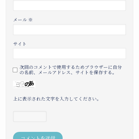
メール
※
サイト
次回のコメントで使用するためブラウザーに自分
の名前、メールアドレス、サイトを保存する。
上に表示された文字を入力してください。