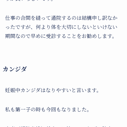
仕事の合間を縫って通院するのは結構申し訳なか
ったですが、何より体を大切にしないといけない
期間なので早めに受診することをお勧めします。
カンジダ
妊娠中カンジダはなりやすいと言います。
私も第一子の時も今回もなりました。