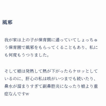
風邪
我が家は上の子が保育園に通っていてしょっちゅ
う保育園で風邪をもらってくることもあり、私に
も何度もうつりました。
そして娘は発熱して熱が下がったらケロッとして
いるのに、肝心の私は咳がいつまでも続いたり、
鼻水が溜まりすぎて副鼻腔炎になったり娘より重
症なんですw