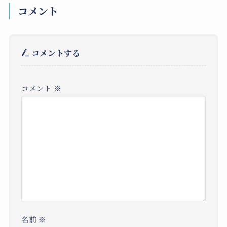
コメント
コメントする
コメント
※
名前
※