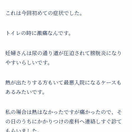
これは今回初めての症状でした。
トイレの時に激痛なんです。
妊婦さんは尿の通り道が圧迫されて膀胱炎になり
やすいらしいです。
熱が出たりする方もいて最悪入院になるケースも
あるみたいです。
私の場合は熱はなかったですが痛かったので、そ
の日のうちにかかりつけの産科へ連絡しすぐ診て
もらいました。