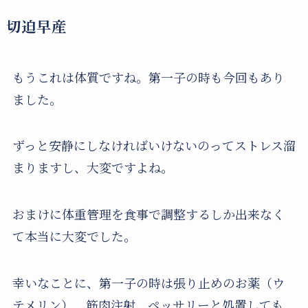
切迫早産
もうこれは体質ですね。第一子の時も今回もあり
ました。
ずっと安静にしなければいけないのってストレス溜
まりますし、大変ですよね。
おまけに体重管理を食事で調整するしか出来なく
て本当に大変でした。
幸いなことに、第一子の時は張り止めのお薬（ウ
テメリン）、筋肉注射、ペッサリーと処置しても