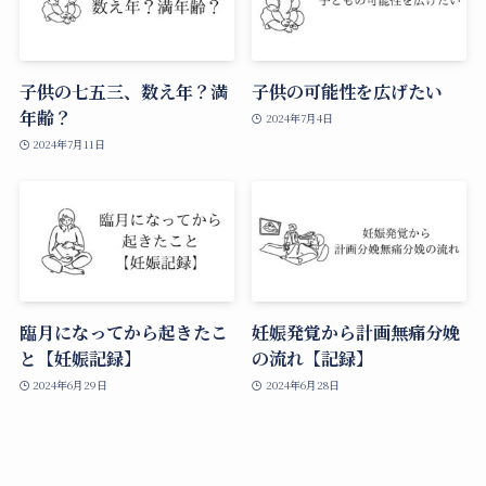
子供の七五三、数え年？満
子供の可能性を広げたい
年齢？
2024年7月4日
2024年7月11日
臨月になってから起きたこ
妊娠発覚から計画無痛分娩
と【妊娠記録】
の流れ【記録】
2024年6月29日
2024年6月28日