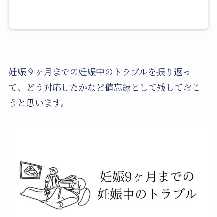
妊娠９ヶ月までの妊娠中のトラブルを振り返っ
て、どう対応したかなど備忘録として残しておこ
うと思います。