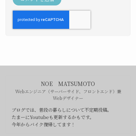
NOE MATSUMOTO
Webエンジニア（サーバーサイド、フロントエンド）兼
Webデザイナー
ブログでは、普段の暮らしについて不定期投稿。
たまーにYoutubeも更新するかもです。
今年からバイク復帰してます！