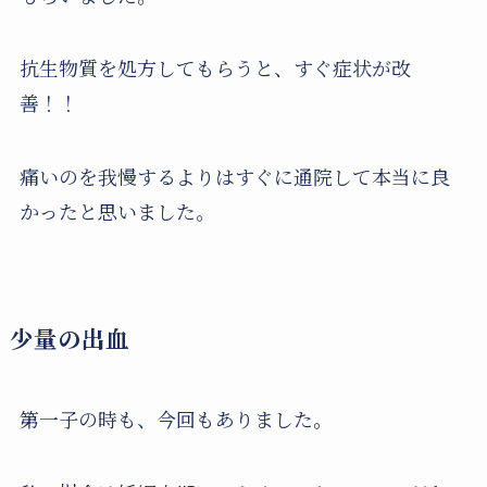
抗生物質を処方してもらうと、すぐ症状が改
善！！
痛いのを我慢するよりはすぐに通院して本当に良
かったと思いました。
少量の出血
第一子の時も、今回もありました。