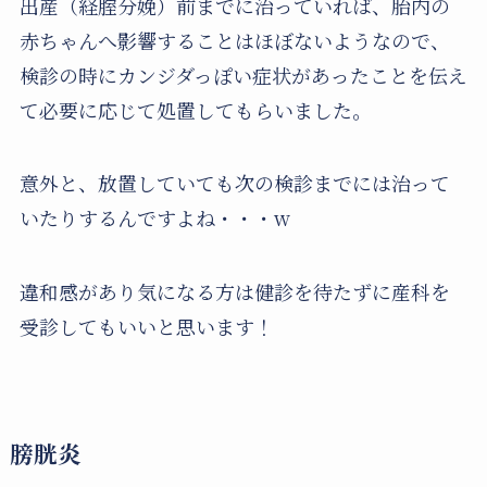
出産（経腟分娩）前までに治っていれば、胎内の
赤ちゃんへ影響することはほぼないようなので、
検診の時にカンジダっぽい症状があったことを伝え
て必要に応じて処置してもらいました。
意外と、放置していても次の検診までには治って
いたりするんですよね・・・w
違和感があり気になる方は健診を待たずに産科を
受診してもいいと思います！
膀胱炎