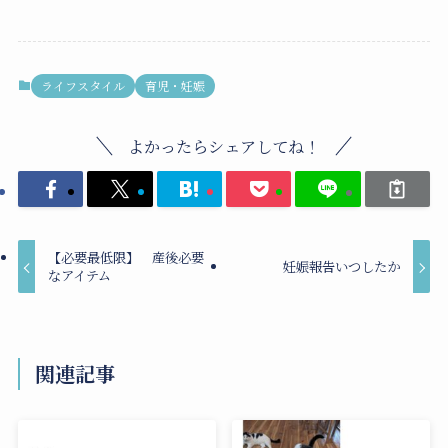
ライフスタイル
育児・妊娠
よかったらシェアしてね！
【必要最低限】 産後必要
妊娠報告いつしたか
なアイテム
関連記事