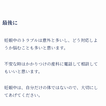
最後に
妊娠中のトラブルは意外と多いし、どう対応しよ
うか悩むことも多いと思います。
不安な時はかかりつけの産科に電話して相談して
もいいと思います。
妊娠中は、自分だけの体ではないので、大切にし
てあげてください。