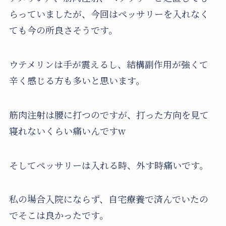
らっていましたが、今回はペッサリーを入れなく
ても今の所良さそうです。
ウテメリンは手が震えるし、結構副作用が強くて
辛く感じる方も多いと思います。
筋肉注射は腰に打つのですが、打った方向を見て
寝れないくらい痛いんですw
そしてペッサリーは入れる時、外す時痛いです。
私の場合入院にならず、自宅療養で済んでいたの
でそこは良かったです。