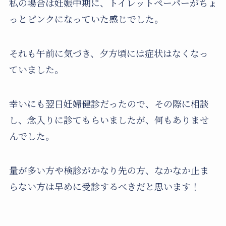
私の場合は妊娠中期に、トイレットペーパーがちょ
っとピンクになっていた感じでした。
それも午前に気づき、夕方頃には症状はなくなっ
ていました。
幸いにも翌日妊婦健診だったので、その際に相談
し、念入りに診てもらいましたが、何もありませ
んでした。
量が多い方や検診がかなり先の方、なかなか止ま
らない方は早めに受診するべきだと思います！