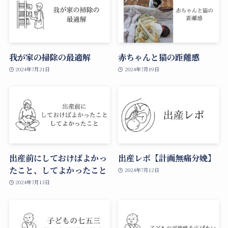
我が家の掃除の最適解
赤ちゃんと猫の距離感
2024年7月21日
2024年7月19日
出産前にしておけばよかっ
出産レポ【計画無痛分娩】
たこと、してよかったこと
2024年7月12日
2024年7月13日