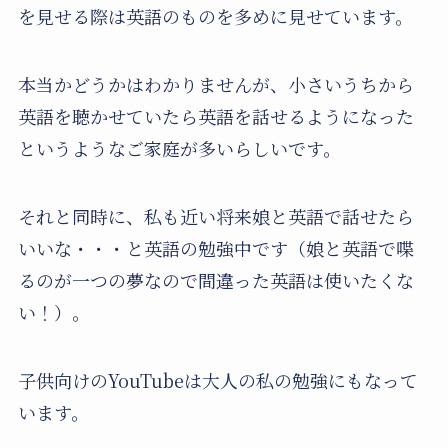
を見せる際は英語のものを多めに見せています。
本当かどうかはわかりませんが、小さいうちから
英語を聴かせていたら英語を話せるようになった
というようなご家庭が多いらしいです。
それと同時に、私も近い将来娘と英語で話せたら
いいな・・・と英語の勉強中です（娘と英語で喋
るのが一つの夢なので間違った英語は使いたくな
い！）。
子供向けのYouTubeは大人の私の勉強にもなって
います。