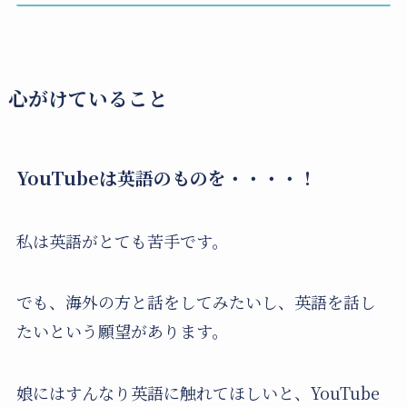
心がけていること
YouTubeは英語のものを・・・・！
私は英語がとても苦手です。
でも、海外の方と話をしてみたいし、英語を話し
たいという願望があります。
娘にはすんなり英語に触れてほしいと、YouTube