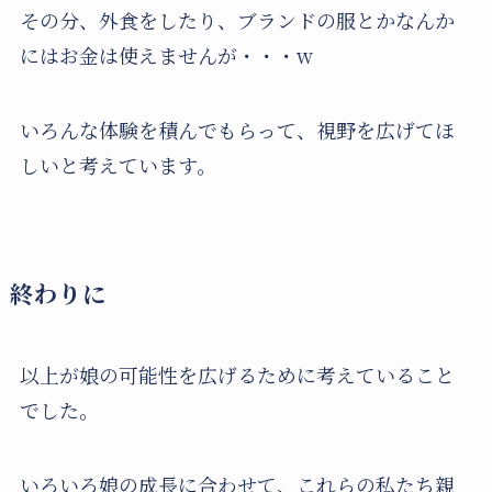
その分、外食をしたり、ブランドの服とかなんか
にはお金は使えませんが・・・w
いろんな体験を積んでもらって、視野を広げてほ
しいと考えています。
終わりに
以上が娘の可能性を広げるために考えていること
でした。
いろいろ娘の成長に合わせて、これらの私たち親