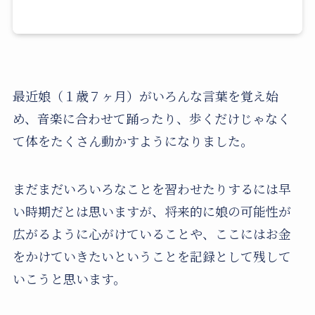
最近娘（１歳７ヶ月）がいろんな言葉を覚え始
め、音楽に合わせて踊ったり、歩くだけじゃなく
て体をたくさん動かすようになりました。
まだまだいろいろなことを習わせたりするには早
い時期だとは思いますが、将来的に娘の可能性が
広がるように心がけていることや、ここにはお金
をかけていきたいということを記録として残して
いこうと思います。