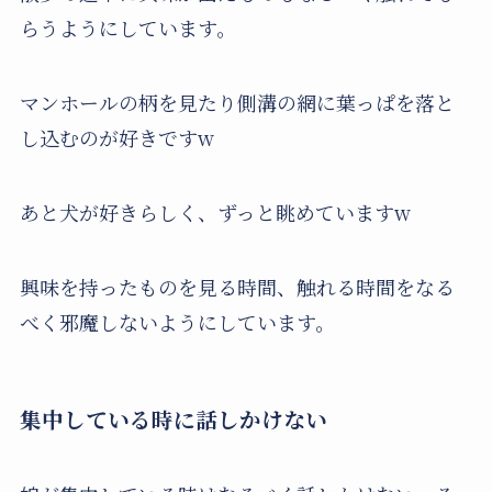
らうようにしています。
マンホールの柄を見たり側溝の網に葉っぱを落と
し込むのが好きですw
あと犬が好きらしく、ずっと眺めていますw
興味を持ったものを見る時間、触れる時間をなる
べく邪魔しないようにしています。
集中している時に話しかけない