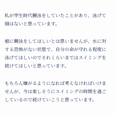
私が学生時代競泳をしていたことがあり、泳げて
損はないと思っています。
娘に競泳をしてほしいとは思いませんが、水に対
する恐怖がない状態で、自分の命が守れる程度に
泳げてほしいのでそれくらいまではスイミングを
続けてほしいと思っています。
もちろん嫌がるようになれば考えなければいけま
せんが、今は楽しそうにスイミングの時間を過ご
しているので続けていこうと思っています。