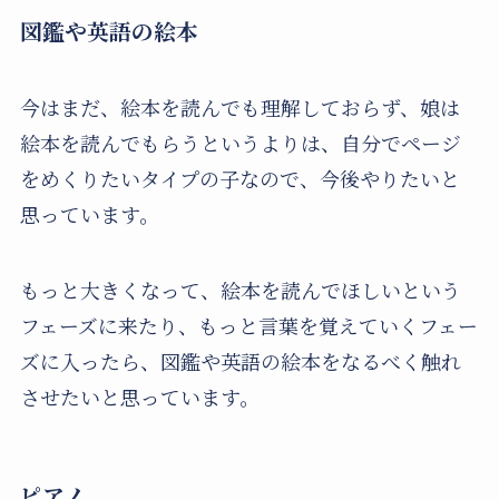
図鑑や英語の絵本
今はまだ、絵本を読んでも理解しておらず、娘は
絵本を読んでもらうというよりは、自分でページ
をめくりたいタイプの子なので、今後やりたいと
思っています。
もっと大きくなって、絵本を読んでほしいという
フェーズに来たり、もっと言葉を覚えていくフェー
ズに入ったら、図鑑や英語の絵本をなるべく触れ
させたいと思っています。
ピアノ