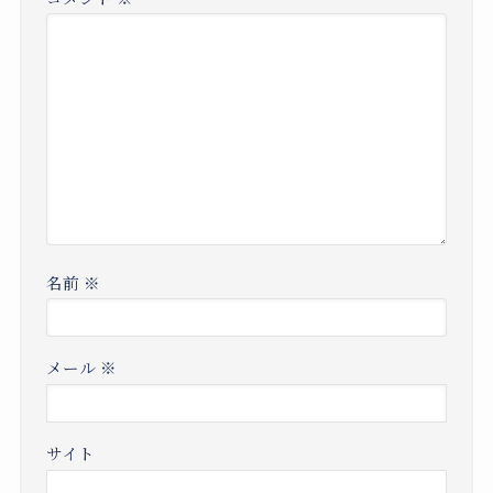
名前
※
メール
※
サイト