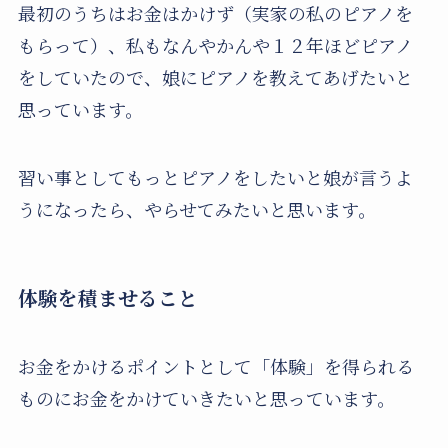
最初のうちはお金はかけず（実家の私のピアノを
もらって）、私もなんやかんや１２年ほどピアノ
をしていたので、娘にピアノを教えてあげたいと
思っています。
習い事としてもっとピアノをしたいと娘が言うよ
うになったら、やらせてみたいと思います。
体験を積ませること
お金をかけるポイントとして「体験」を得られる
ものにお金をかけていきたいと思っています。