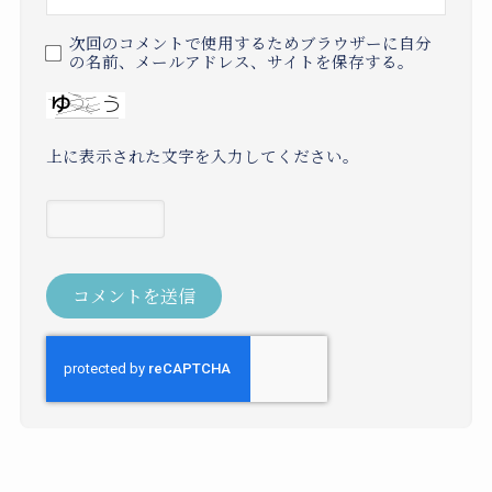
次回のコメントで使用するためブラウザーに自分
の名前、メールアドレス、サイトを保存する。
上に表示された文字を入力してください。