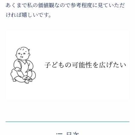
あくまで私の価値観なので参考程度に見ていただ
ければ嬉しいです。
目次