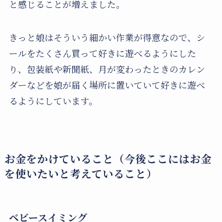
と感じることが増えました。
きっと娘はそういう細かい作業が得意なので、シ
ールをたくさん買って好きに遊べるようにした
り、包装紙や新聞紙、月が変わったときのカレン
ダーなどを娘が届く場所に置いていて好きに遊べ
るようにしています。
お金をかけていること（今後ここにはお金
を使いたいと考えていること）
ベビースイミング