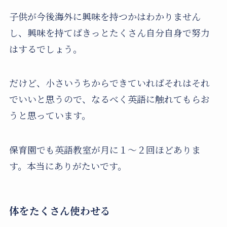
子供が今後海外に興味を持つかはわかりません
し、興味を持てばきっとたくさん自分自身で努力
はするでしょう。
だけど、小さいうちからできていればそれはそれ
でいいと思うので、なるべく英語に触れてもらお
うと思っています。
保育園でも英語教室が月に１〜２回ほどありま
す。本当にありがたいです。
体をたくさん使わせる