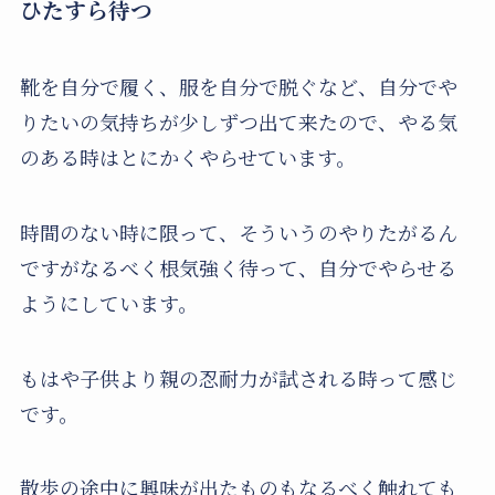
ひたすら待つ
靴を自分で履く、服を自分で脱ぐなど、自分でや
りたいの気持ちが少しずつ出て来たので、やる気
のある時はとにかくやらせています。
時間のない時に限って、そういうのやりたがるん
ですがなるべく根気強く待って、自分でやらせる
ようにしています。
もはや子供より親の忍耐力が試される時って感じ
です。
散歩の途中に興味が出たものもなるべく触れても