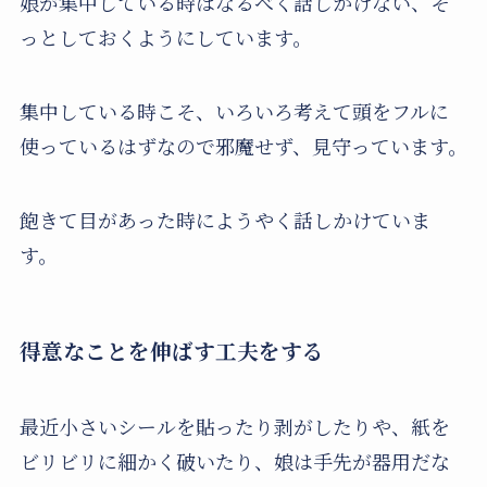
娘が集中している時はなるべく話しかけない、そ
っとしておくようにしています。
集中している時こそ、いろいろ考えて頭をフルに
使っているはずなので邪魔せず、見守っています。
飽きて目があった時にようやく話しかけていま
す。
得意なことを伸ばす工夫をする
最近小さいシールを貼ったり剥がしたりや、紙を
ビリビリに細かく破いたり、娘は手先が器用だな