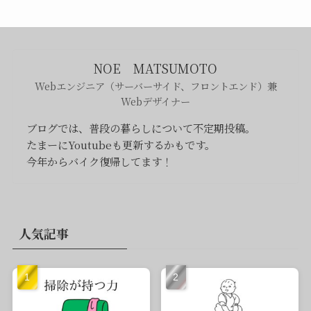
NOE MATSUMOTO
Webエンジニア（サーバーサイド、フロントエンド）兼
Webデザイナー
ブログでは、普段の暮らしについて不定期投稿。
たまーにYoutubeも更新するかもです。
今年からバイク復帰してます！
人気記事