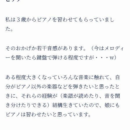
私は３歳からピアノを習わせてもらっていまし
た。
そのおかげか若干音感があります。（今はメロディ
ーを聞いたら鍵盤で弾ける程度ですが・・・w）
ある程度大きくなっていろんな音楽に触れて、自
分がピアノ以外の楽器などを弾きたいと思ったと
きに、それらの経験が（楽譜が読めたり、音を聞
き分けたりできる）結構生きていたので、娘にも
ピアノは習わせたいと思っています。