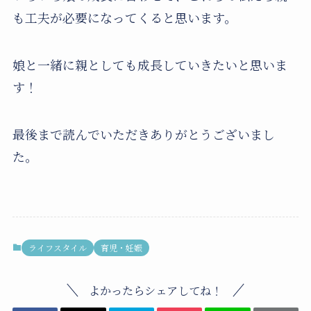
も工夫が必要になってくると思います。
娘と一緒に親としても成長していきたいと思いま
す！
最後まで読んでいただきありがとうございまし
た。
ライフスタイル
育児・妊娠
よかったらシェアしてね！