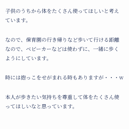
子供のうちから体をたくさん使ってほしいと考え
ています。
なので、保育園の行き帰りなど歩いて行ける距離
なので、ベビーカーなどは使わずに、一緒に歩く
ようにしています。
時には抱っこをせがまれる時もありますが・・・w
本人が歩きたい気持ちを尊重して体をたくさん使
ってほしいなと思っています。