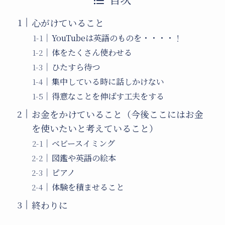
心がけていること
YouTubeは英語のものを・・・・！
体をたくさん使わせる
ひたすら待つ
集中している時に話しかけない
得意なことを伸ばす工夫をする
お金をかけていること（今後ここにはお金
を使いたいと考えていること）
ベビースイミング
図鑑や英語の絵本
ピアノ
体験を積ませること
終わりに