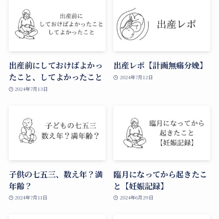
出産前にしておけばよかっ
出産レポ【計画無痛分娩】
たこと、してよかったこと
2024年7月12日
2024年7月13日
子供の七五三、数え年？満
臨月になってから起きたこ
年齢？
と【妊娠記録】
2024年7月11日
2024年6月29日