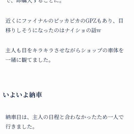
近くにファイナルのピッカピカのGPZもあり、目
移りしそうになったのはナイショの話w
主人も目をキラキラさせながらショップの車体を
一緒に観てました。
いよいよ納車
納車日は、主人の日程と合わなかったため一人で
行きました。