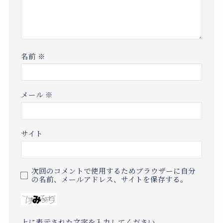
名前
※
メール
※
サイト
次回のコメントで使用するためブラウザーに自分
の名前、メールアドレス、サイトを保存する。
上に表示された文字を入力してください。