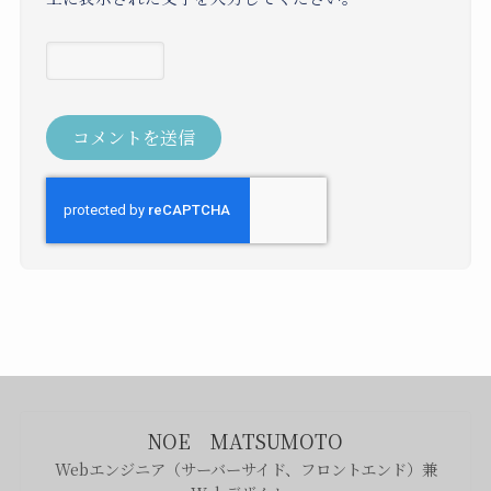
NOE MATSUMOTO
Webエンジニア（サーバーサイド、フロントエンド）兼