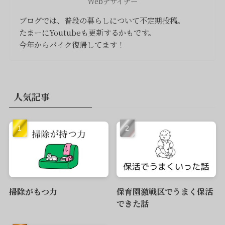
Webデザイナー
ブログでは、普段の暮らしについて不定期投稿。
たまーにYoutubeも更新するかもです。
今年からバイク復帰してます！
人気記事
掃除がもつ力
保育園激戦区でうまく保活
できた話