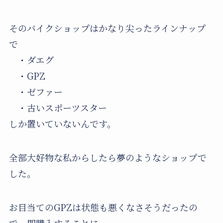
そのバイクショップはかなり尖ったラインナップ
で
・ダエグ
・GPZ
・ゼファー
・古いスポーツスター
しか置いていないんです。
全部大好物な私からしたら夢のようなショップで
した。
お目当てのGPZは状態も悪くなさそうだったの
で、即購入することに。