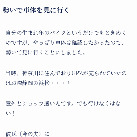
勢いで車体を見に行く
自分の生まれ年のバイクというだけでもときめく
のですが、やっぱり車体は確認したかったので、
勢いで見に行くことにしました。
当時、神奈川に住んでおりGPZが売られていたの
はお隣静岡の浜松・・・！
意外とショップ遠いんです。でも行けなくはな
い！
彼氏（今の夫）に