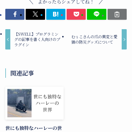
よかったらシェアしてね！
【SWELL】プログラミン
むぅこさんの爪の異変と愛
グの記事を書く人向けのプ
猫の防災グッズについて
ラグイン
関連記事
世にも独特なハーレーの世