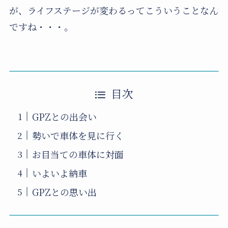
が、ライフステージが変わるってこういうことなん
ですね・・・。
目次
GPZとの出会い
勢いで車体を見に行く
お目当ての車体に対面
いよいよ納車
GPZとの思い出