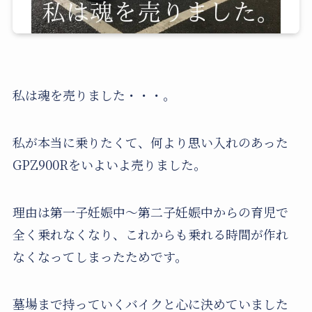
私は魂を売りました・・・。
私が本当に乗りたくて、何より思い入れのあった
GPZ900Rをいよいよ売りました。
理由は第一子妊娠中〜第二子妊娠中からの育児で
全く乗れなくなり、これからも乗れる時間が作れ
なくなってしまったためです。
墓場まで持っていくバイクと心に決めていました