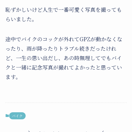
恥ずかしいけど人生で一番可愛く写真を撮っても
らいました。
途中でバイクのコックが外れてGPZが動かなくな
ったり、雨が降ったりトラブル続きだったけれ
ど、一生の思い出だし、あの時無理してでもバイ
クと一緒に記念写真が撮れてよかったと思ってい
ます。
バイク