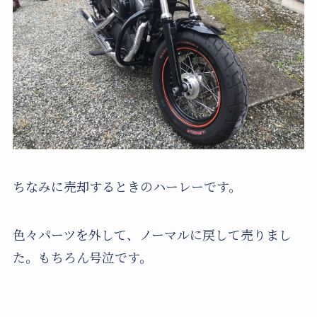
ちなみに売却するときのハーレーです。
色々パーツを外して、ノーマルに戻して売りまし
た。もちろん号泣です。