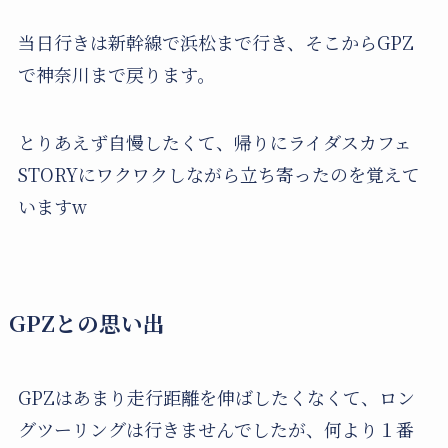
当日行きは新幹線で浜松まで行き、そこからGPZ
で神奈川まで戻ります。
とりあえず自慢したくて、帰りにライダスカフェ
STORYにワクワクしながら立ち寄ったのを覚えて
いますw
GPZとの思い出
GPZはあまり走行距離を伸ばしたくなくて、ロン
グツーリングは行きませんでしたが、何より１番