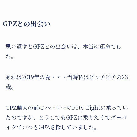
GPZとの出会い
思い返すとGPZとの出会いは、本当に運命でし
た。
あれは2019年の夏・・・当時私はピッチピチの23
歳。
GPZ購入の前はハーレーのFoty-Eightに乗ってい
たのですが、どうしてもGPZに乗りたくてグーバ
イクでいつもGPZを探していました。