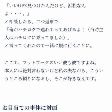
「いいGPZ見つけたんだけど、浜松なん
よ・・・。」
と相談したら、二つ返事で
「俺がハチロクで連れてってあげるよ！（当時主
人はハチロクに乗ってました）」
と言ってくれたので一緒に観に行くことに。
ここで、フットワークのいい彼も彼ですよね。
本人には絶対言わないけど私の夫ながら、こうい
うところ頼りになるし、そこが好きなんです。
お目当ての車体に対面