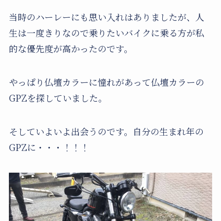
当時のハーレーにも思い入れはありましたが、人
生は一度きりなので乗りたいバイクに乗る方が私
的な優先度が高かったのです。
やっぱり仏壇カラーに憧れがあって仏壇カラーの
GPZを探していました。
そしていよいよ出会うのです。自分の生まれ年の
GPZに・・・！！！