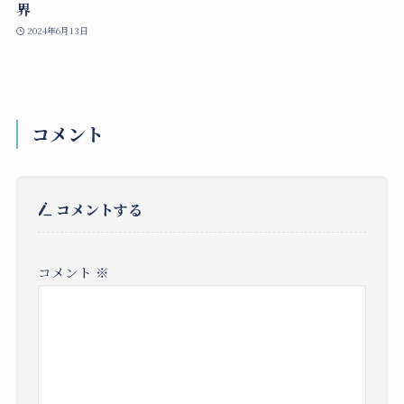
界
2024年6月13日
コメント
コメントする
コメント
※