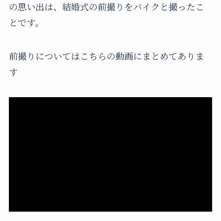
の思い出は、結婚式の前撮りをバイクと撮ったこ
とです。
前撮りについてはこちらの動画にまとめてありま
す